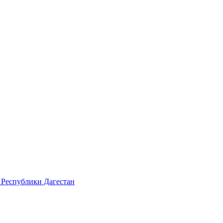
 Республики Дагестан