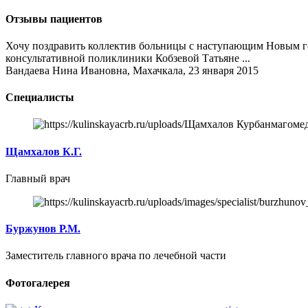
Отзывы пациентов
Хочу поздравить коллектив больницы с наступающим Новым годо
консультативной поликлиники Кобзевой Татьяне ...
Вандаева Нина Ивановна, Махачкала, 23 января 2015
Специалисты
Щамхалов К.Г.
Главный врач
Буржунов Р.М.
Заместитель главного врача по лечебной части
Фотогалерея