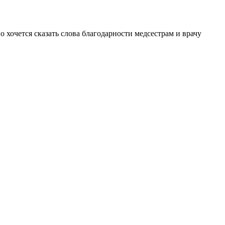
 хочется сказать слова благодарности медсестрам и врачу