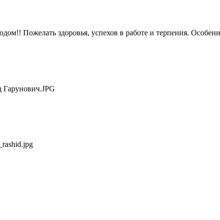
м!! Пожелать здоровья, успехов в работе и терпения. Особенно