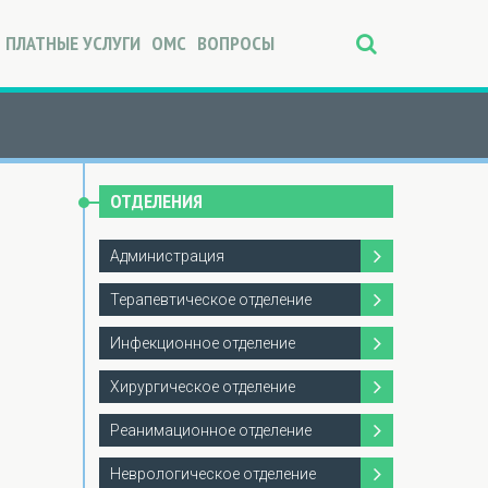
ПЛАТНЫЕ УСЛУГИ
ОМС
ВОПРОСЫ
ОТДЕЛЕНИЯ
Администрация
Терапевтическое отделение
Инфекционное отделение
Хирургическое отделение
Реанимационное отделение
Неврологическое отделение