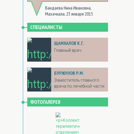
Вандаева Нина Ивановна,
Махачкала, 23 января 2015
СПЕЦИАЛИСТЫ
ЩАМХАЛОВ К.Г.
Главный врач
БУРЖУНОВ Р.М.
Заместитель главного
врача по лечебной части
ФОТОГАЛЕРЕЯ