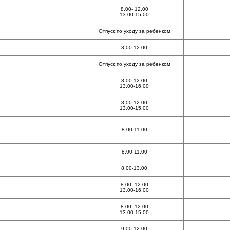
8.00- 12.00
13.00-15.00
Отпуск по уходу за ребенком
8.00-12.00
Отпуск по уходу за ребенком
8.00-12.00
13.00-16.00
8.00-12.00
13.00-15.00
8.00-11.00
8.00-11.00
8.00-13.00
8.00- 12.00
13.00-16.00
8.00- 12.00
13.00-15.00
9.00-12.00