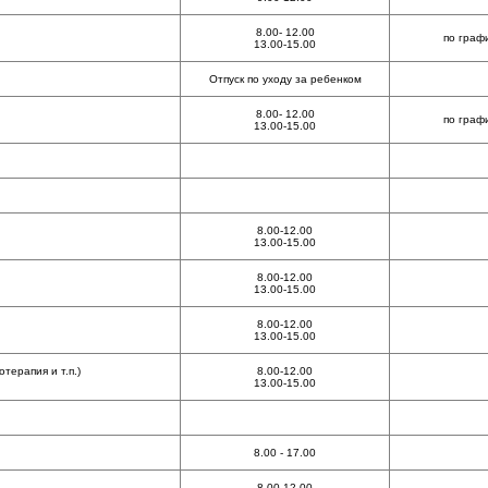
8.00- 12.00
по граф
13.00-15.00
Отпуск по уходу за ребенком
8.00- 12.00
по граф
13.00-15.00
8.00-12.00
13.00-15.00
8.00-12.00
13.00-15.00
8.00-12.00
13.00-15.00
ерапия и т.п.)
8.00-12.00
13.00-15.00
8.00 - 17.00
8.00-12.00