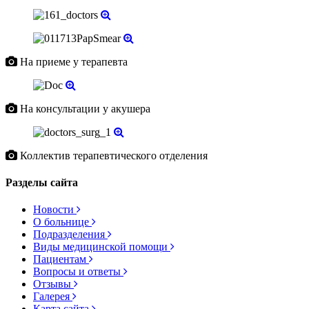
На приеме у терапевта
На консультации у акушера
Коллектив терапевтического отделения
Разделы сайта
Новости
О больнице
Подразделения
Виды медицинской помощи
Пациентам
Вопросы и ответы
Отзывы
Галерея
Карта сайта