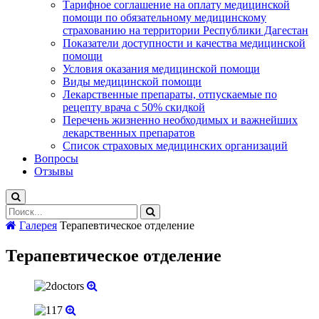
Тарифное соглашение на оплату медицинской
помощи по обязательному медицинскому
страхованию на территории Республики Дагестан
Показатели доступности и качества медицинской
помощи
Условия оказания медицинской помощи
Виды медицинской помощи
Лекарственные препараты, отпускаемые по
рецепту врача с 50% скидкой
Перечень жизненно необходимых и важнейших
лекарственных препаратов
Список страховых медицинских организаций
Вопросы
Отзывы
Галерея
Терапевтическое отделение
Терапевтическое
отделение