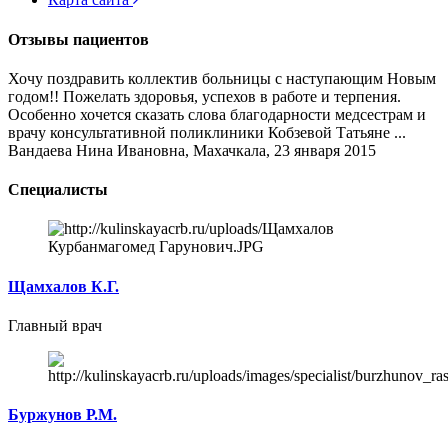
Отзывы пациентов
Хочу поздравить коллектив больницы с наступающим Новым
годом!! Пожелать здоровья, успехов в работе и терпения.
Особенно хочется сказать слова благодарности медсестрам и
врачу консультативной поликлиники Кобзевой Татьяне ...
Вандаева Нина Ивановна, Махачкала, 23 января 2015
Специалисты
Щамхалов К.Г.
Главный врач
Буржунов Р.М.