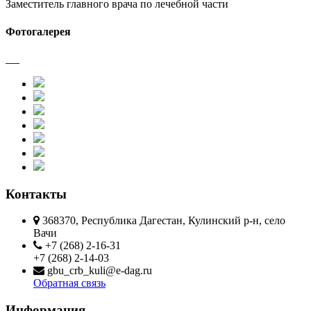
Заместитель главного врача по лечебной части
Фотогалерея
Контакты
368370, Республика Дагестан, Кулинский р-н, село
Вачи
+7 (268) 2-16-31
+7 (268) 2-14-03
gbu_crb_kuli@e-dag.ru
Обратная связь
Информация