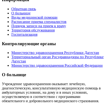
Обратная связь
О больнице
Виды медицинской помощи
Расписание приема специалистов
Порядок записи на прием к врачу
Территория обслуживания
Госпитализация
Контролирующие органы
Минестерство здравоохранения Республики Дагестан
Территориальный орган Росздравнадзора по Республике
Дагестан
Министерство здравоохранения Российской Федерации
О больнице
Учреждение здравоохранения оказывает лечебную,
диагностическую, консультативную медицинскую помощь в
амбулаторных условиях, на дому и в иных условиях,
осуществляемую в соответствии с программами
обязательного и добровольного медицинского страхования.